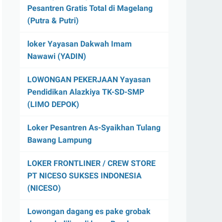
Pesantren Gratis Total di Magelang
(Putra & Putri)
loker Yayasan Dakwah Imam
Nawawi (YADIN)
LOWONGAN PEKERJAAN Yayasan
Pendidikan Alazkiya TK-SD-SMP
(LIMO DEPOK)
Loker Pesantren As-Syaikhan Tulang
Bawang Lampung
LOKER FRONTLINER / CREW STORE
PT NICESO SUKSES INDONESIA
(NICESO)
Lowongan dagang es pake grobak