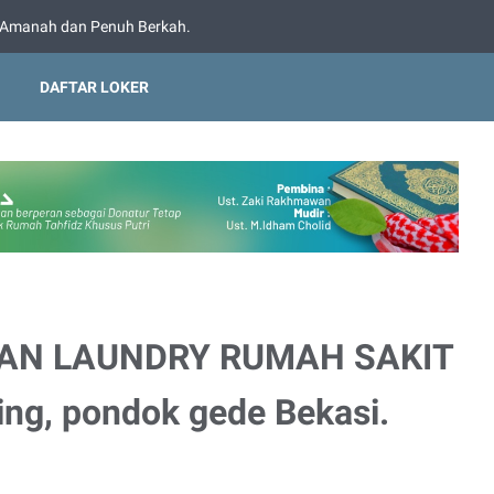
 Amanah dan Penuh Berkah.
DAFTAR LOKER
AN LAUNDRY RUMAH SAKIT
ing, pondok gede Bekasi.