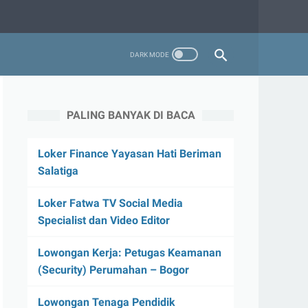
PALING BANYAK DI BACA
Loker Finance Yayasan Hati Beriman
Salatiga
Loker Fatwa TV Social Media
Specialist dan Video Editor
Lowongan Kerja: Petugas Keamanan
(Security) Perumahan – Bogor
Lowongan Tenaga Pendidik