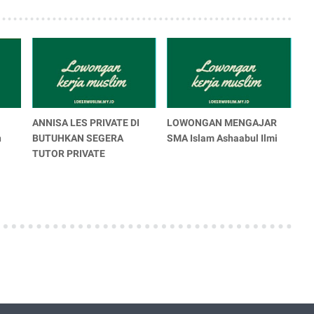
ANNISA LES PRIVATE DI
LOWONGAN MENGAJAR
n
BUTUHKAN SEGERA
SMA Islam Ashaabul Ilmi
TUTOR PRIVATE