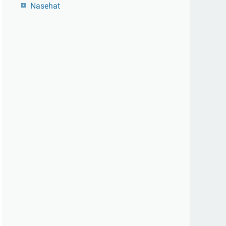
Nasehat