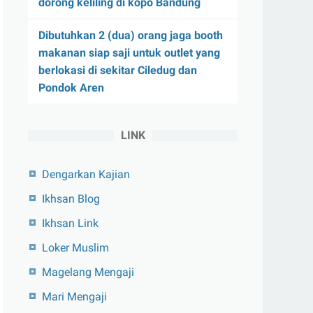
dorong keliling di kopo Bandung
Dibutuhkan 2 (dua) orang jaga booth
makanan siap saji untuk outlet yang
berlokasi di sekitar Ciledug dan
Pondok Aren
LINK
Dengarkan Kajian
Ikhsan Blog
Ikhsan Link
Loker Muslim
Magelang Mengaji
Mari Mengaji