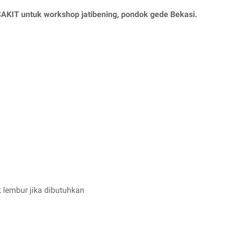
 untuk workshop jatibening, pondok gede Bekasi.
k lembur jika dibutuhkan