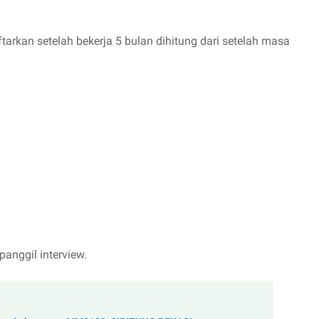
tarkan setelah bekerja 5 bulan dihitung dari setelah masa
anggil interview.