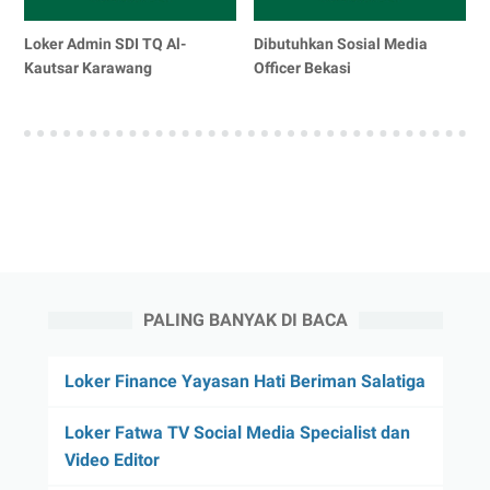
Loker Admin SDI TQ Al-
Dibutuhkan Sosial Media
Kautsar Karawang
Officer Bekasi
PALING BANYAK DI BACA
Loker Finance Yayasan Hati Beriman Salatiga
Loker Fatwa TV Social Media Specialist dan
Video Editor