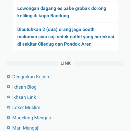
Lowongan dagang es pake grobak dorong
keliling di kopo Bandung
Dibutuhkan 2 (dua) orang jaga booth
makanan siap saji untuk outlet yang berlokasi
di sekitar Ciledug dan Pondok Aren
LINK
Dengarkan Kajian
Ikhsan Blog
Ikhsan Link
Loker Muslim
Magelang Mengaji
Mari Mengaji