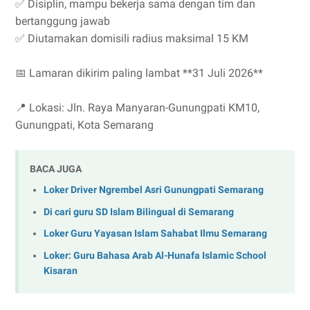
✅ Disiplin, mampu bekerja sama dengan tim dan
bertanggung jawab
✅ Diutamakan domisili radius maksimal 15 KM
📅 Lamaran dikirim paling lambat **31 Juli 2026**
📍 Lokasi: Jln. Raya Manyaran-Gunungpati KM10,
Gunungpati, Kota Semarang
BACA JUGA
Loker Driver Ngrembel Asri Gunungpati Semarang
Di cari guru SD Islam Bilingual di Semarang
Loker Guru Yayasan Islam Sahabat Ilmu Semarang
Loker: Guru Bahasa Arab Al-Hunafa Islamic School
Kisaran