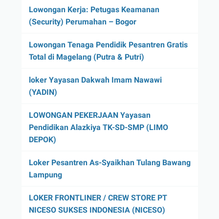
Lowongan Kerja: Petugas Keamanan
(Security) Perumahan – Bogor
Lowongan Tenaga Pendidik Pesantren Gratis
Total di Magelang (Putra & Putri)
loker Yayasan Dakwah Imam Nawawi
(YADIN)
LOWONGAN PEKERJAAN Yayasan
Pendidikan Alazkiya TK-SD-SMP (LIMO
DEPOK)
Loker Pesantren As-Syaikhan Tulang Bawang
Lampung
LOKER FRONTLINER / CREW STORE PT
NICESO SUKSES INDONESIA (NICESO)